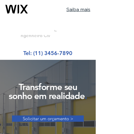
Saiba mais