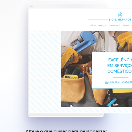
Altere o que quiser para personalizar