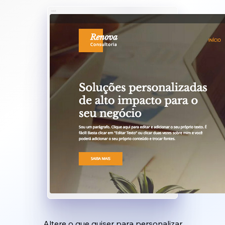
Altere o que quiser para personalizar