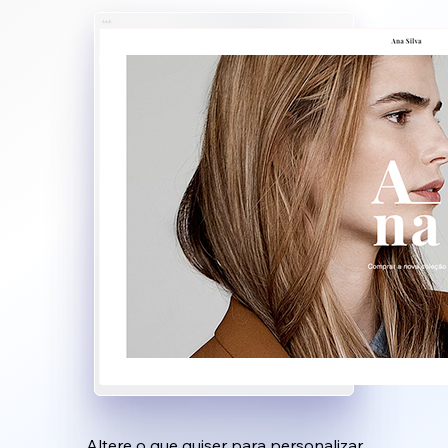
Altere o que quiser para personalizar