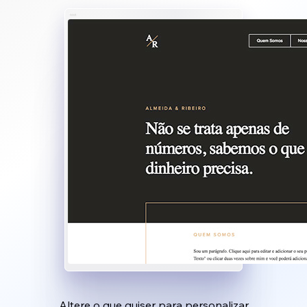
Altere o que quiser para personalizar