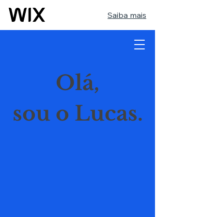
Saiba mais