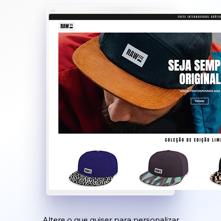
Altere o que quiser para personalizar