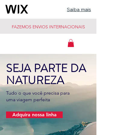
Saiba mais