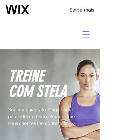
Saiba mais