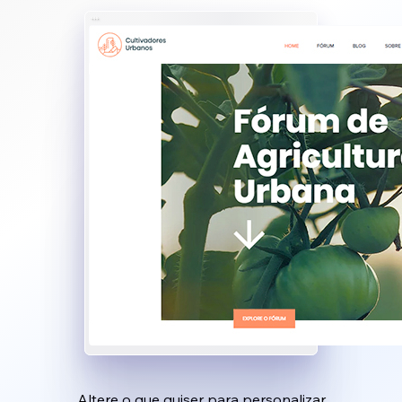
Altere o que quiser para personalizar