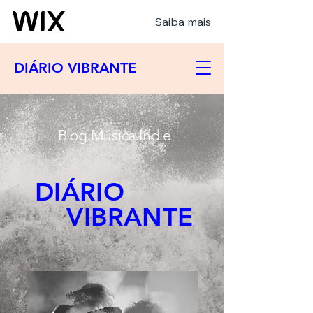
Saiba mais