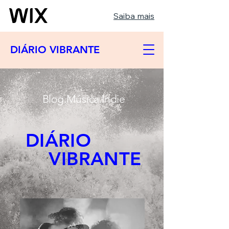
Saiba mais