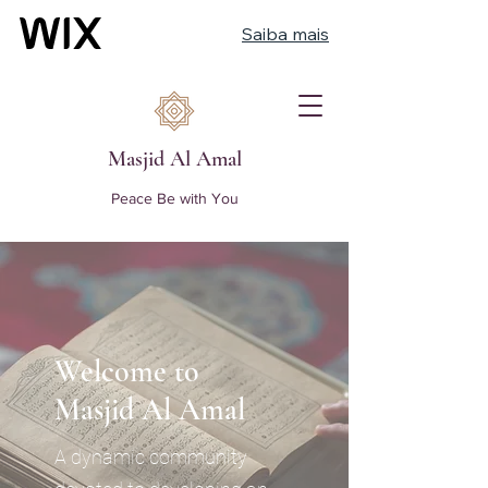
Saiba mais