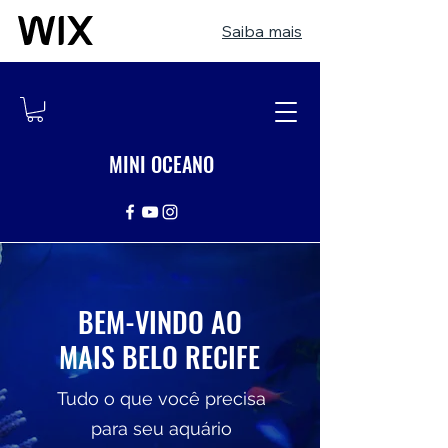
Saiba mais