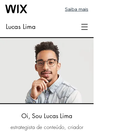
Saiba mais