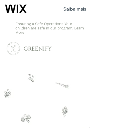
Saiba mais