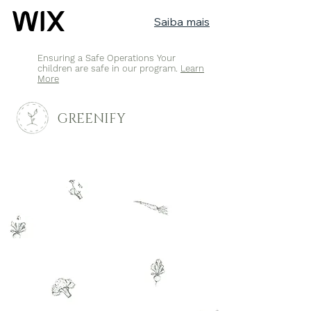
Saiba mais