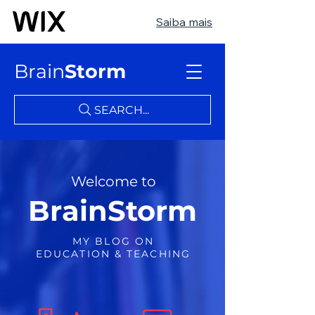
Saiba mais