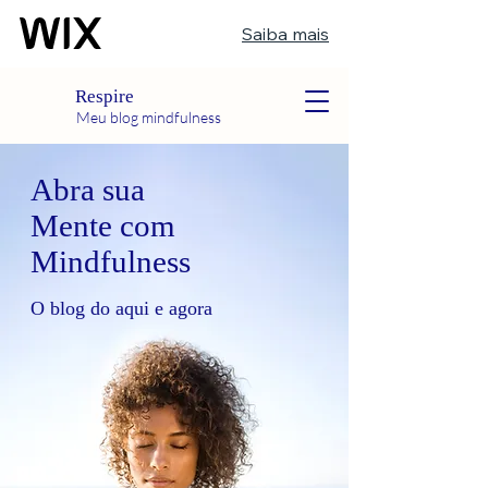
Saiba mais