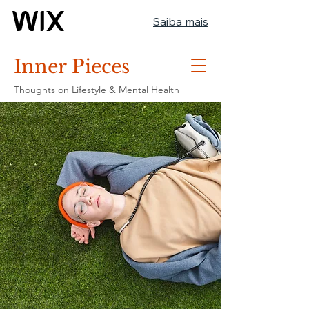
Saiba mais