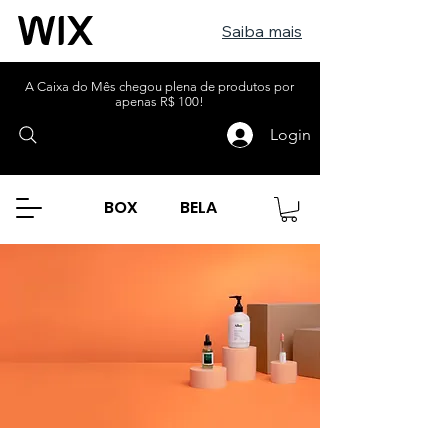
Saiba mais