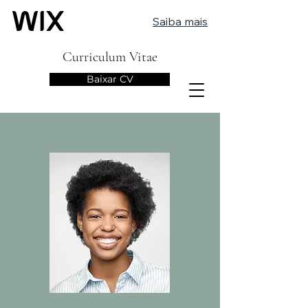
Saiba mais