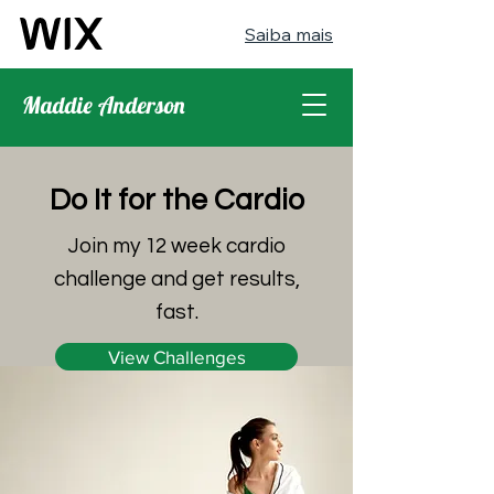
Saiba mais