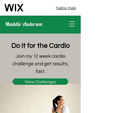
Saiba mais