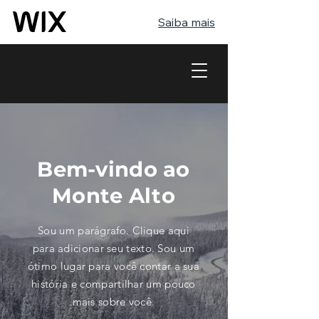
Saiba mais