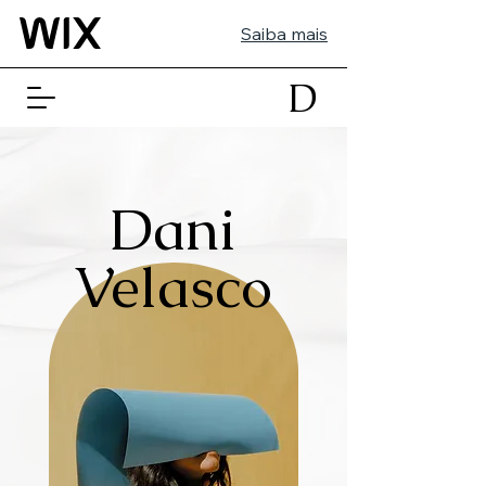
Saiba mais