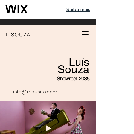
Saiba mais