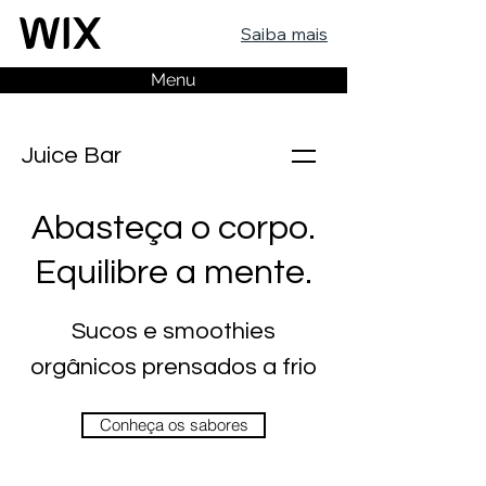
Saiba mais