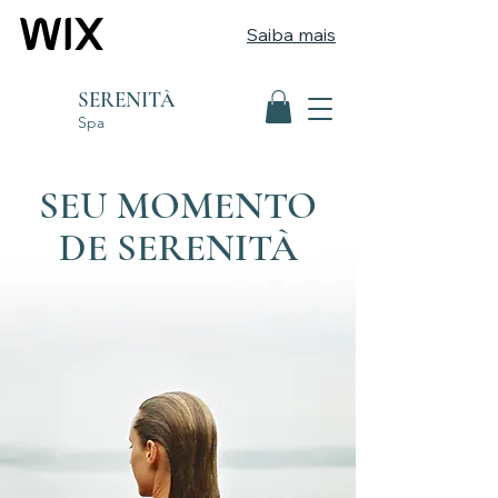
Saiba mais