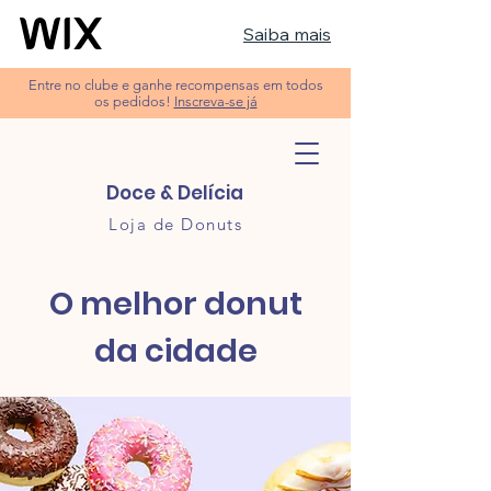
Saiba mais