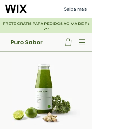
Saiba mais