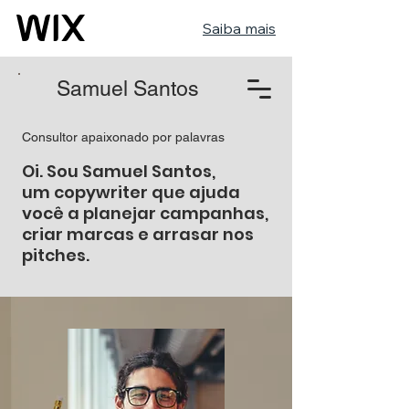
Saiba mais