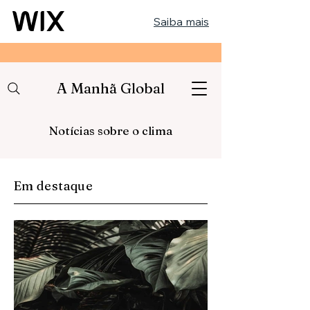
Saiba mais