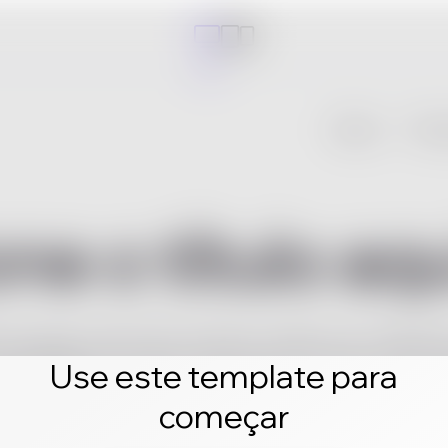
Use este template para
começar