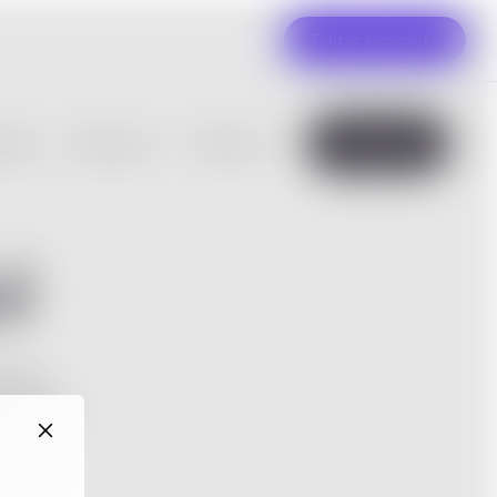
Editar template