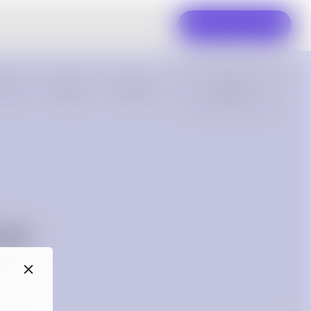
Editar template