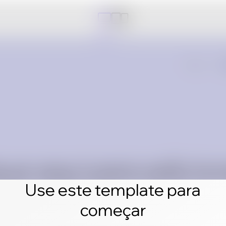
Use este template para
começar