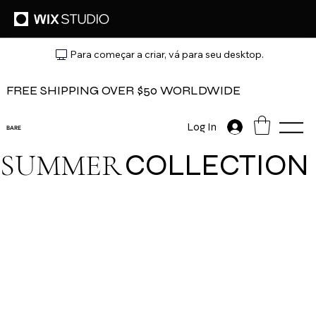
Para começar a criar, vá para seu desktop.