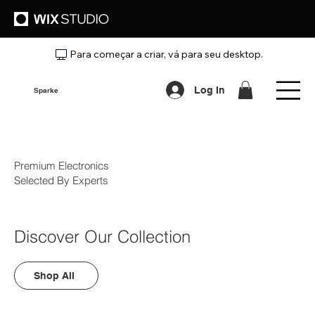
Para começar a criar, vá para seu desktop.