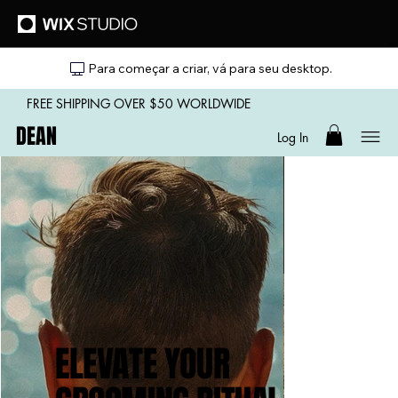
Para começar a criar, vá para seu desktop.