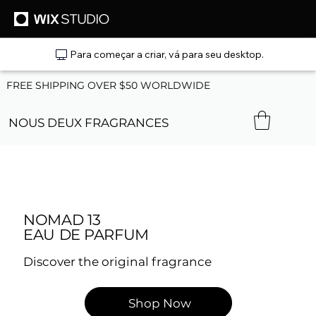
Para começar a criar, vá para seu desktop.