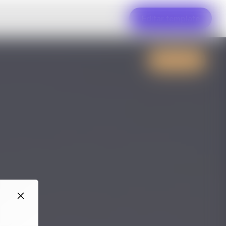
Editar template