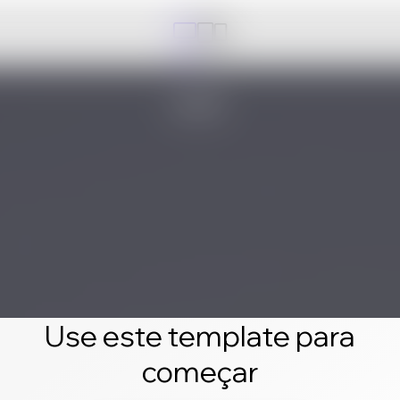
Use este template para
começar