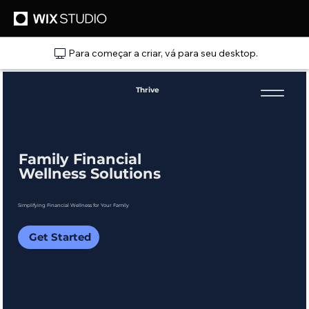
Para começar a criar, vá para seu desktop.