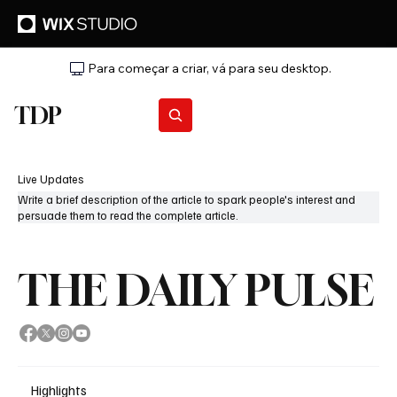
Para começar a criar, vá para seu desktop.