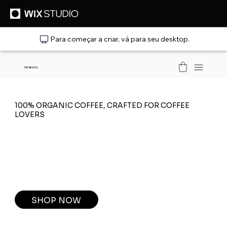
Para começar a criar, vá para seu desktop.