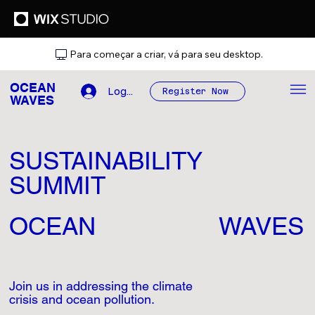
Para começar a criar, vá para seu desktop.