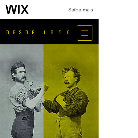
Saiba mais