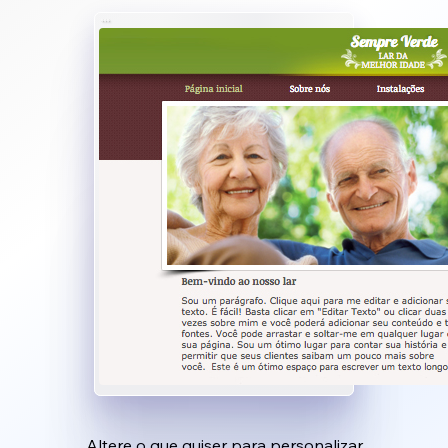
Altere o que quiser para personalizar