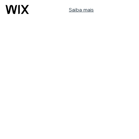
Saiba mais