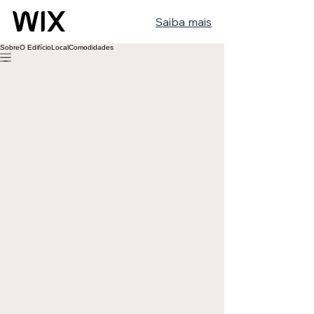
Saiba mais