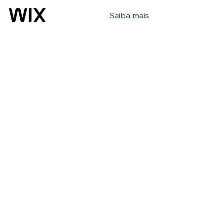
Saiba mais