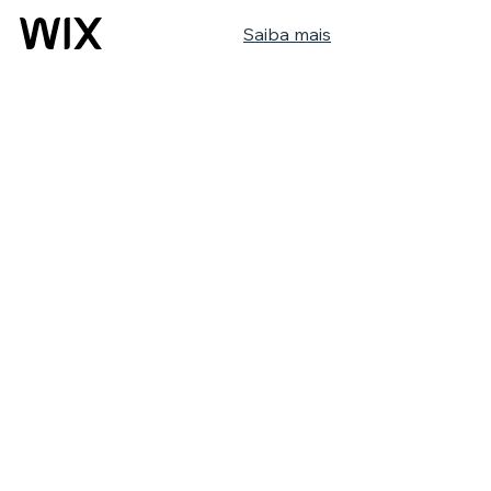
Saiba mais